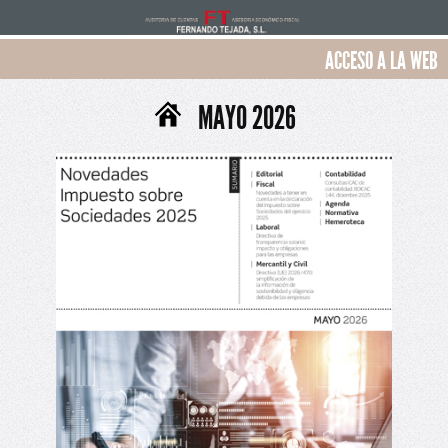
ACCESO A LA WEB
MAYO 2026