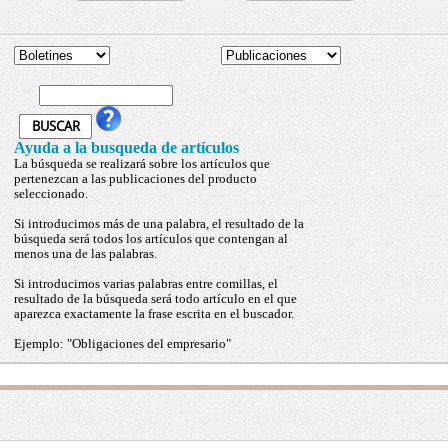
Ayuda a la busqueda de artículos
La búsqueda se realizará sobre los artículos que
pertenezcan a las publicaciones del producto
seleccionado.
Si introducimos más de una palabra, el resultado de la
búsqueda será todos los artículos que contengan al
menos una de las palabras.
Si introducimos varias palabras entre comillas, el
resultado de la búsqueda será todo artículo en el que
aparezca exactamente la frase escrita en el buscador.
Ejemplo: "Obligaciones del empresario"