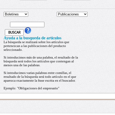
Ayuda a la busqueda de artículos
La búsqueda se realizará sobre los artículos que
pertenezcan a las publicaciones del producto
seleccionado.
Si introducimos más de una palabra, el resultado de la
búsqueda será todos los artículos que contengan al
menos una de las palabras.
Si introducimos varias palabras entre comillas, el
resultado de la búsqueda será todo artículo en el que
aparezca exactamente la frase escrita en el buscador.
Ejemplo: "Obligaciones del empresario"