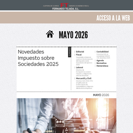
ACCESO A LA WEB
MAYO 2026