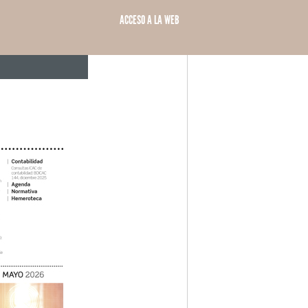
ACCESO A LA WEB