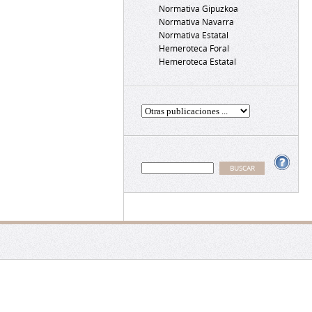
Normativa Gipuzkoa
Normativa Navarra
Normativa Estatal
Hemeroteca Foral
Hemeroteca Estatal