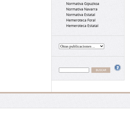
Normativa Gipuzkoa
Normativa Navarra
Normativa Estatal
Hemeroteca Foral
Hemeroteca Estatal