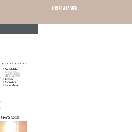
ACCESO A LA WEB