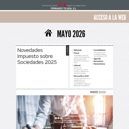
ACCESO A LA WEB
MAYO 2026