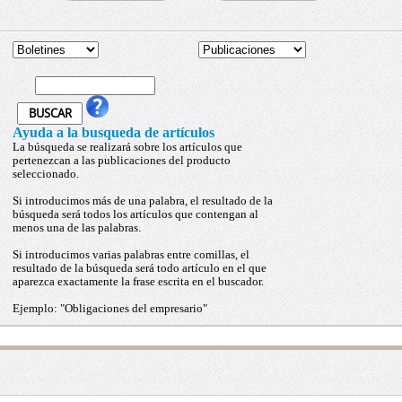
Ayuda a la busqueda de artículos
La búsqueda se realizará sobre los artículos que
pertenezcan a las publicaciones del producto
seleccionado.
Si introducimos más de una palabra, el resultado de la
búsqueda será todos los artículos que contengan al
menos una de las palabras.
Si introducimos varias palabras entre comillas, el
resultado de la búsqueda será todo artículo en el que
aparezca exactamente la frase escrita en el buscador.
Ejemplo: "Obligaciones del empresario"